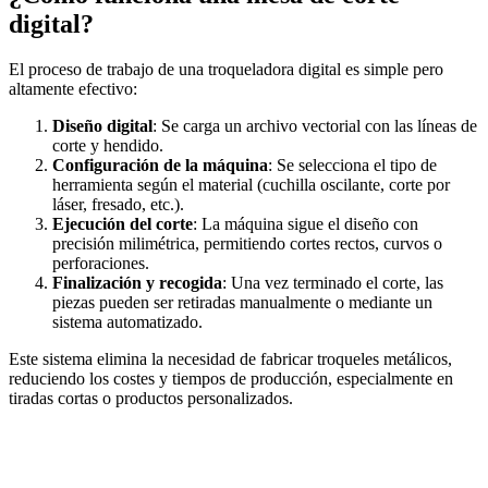
digital?
El proceso de trabajo de una troqueladora digital es simple pero
altamente efectivo:
Diseño digital
: Se carga un archivo vectorial con las líneas de
corte y hendido.
Configuración de la máquina
: Se selecciona el tipo de
herramienta según el material (cuchilla oscilante, corte por
láser, fresado, etc.).
Ejecución del corte
: La máquina sigue el diseño con
precisión milimétrica, permitiendo cortes rectos, curvos o
perforaciones.
Finalización y recogida
: Una vez terminado el corte, las
piezas pueden ser retiradas manualmente o mediante un
sistema automatizado.
Este sistema elimina la necesidad de fabricar troqueles metálicos,
reduciendo los costes y tiempos de producción, especialmente en
tiradas cortas o productos personalizados.