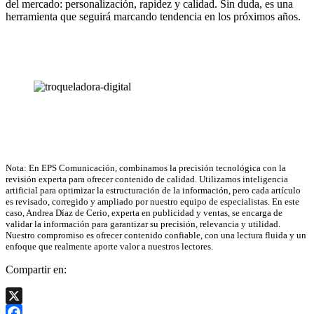
del mercado: personalización, rapidez y calidad. Sin duda, es una
herramienta que seguirá marcando tendencia en los próximos años.
Nota: En EPS Comunicación, combinamos la precisión tecnológica con la
revisión experta para ofrecer contenido de calidad. Utilizamos inteligencia
artificial para optimizar la estructuración de la información, pero cada artículo
es revisado, corregido y ampliado por nuestro equipo de especialistas. En este
caso, Andrea Díaz de Cerio, experta en publicidad y ventas, se encarga de
validar la información para garantizar su precisión, relevancia y utilidad.
Nuestro compromiso es ofrecer contenido confiable, con una lectura fluida y un
enfoque que realmente aporte valor a nuestros lectores.
Compartir en:
X