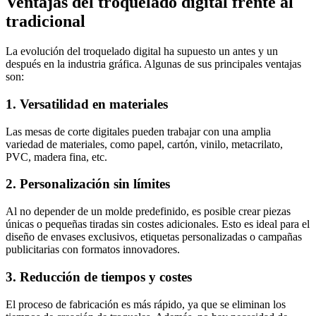
Ventajas del troquelado digital frente al
tradicional
La evolución del troquelado digital ha supuesto un antes y un
después en la industria gráfica. Algunas de sus principales ventajas
son:
1. Versatilidad en materiales
Las mesas de corte digitales pueden trabajar con una amplia
variedad de materiales, como papel, cartón, vinilo, metacrilato,
PVC, madera fina, etc.
2. Personalización sin límites
Al no depender de un molde predefinido, es posible crear piezas
únicas o pequeñas tiradas sin costes adicionales. Esto es ideal para el
diseño de envases exclusivos, etiquetas personalizadas o campañas
publicitarias con formatos innovadores.
3. Reducción de tiempos y costes
El proceso de fabricación es más rápido, ya que se eliminan los