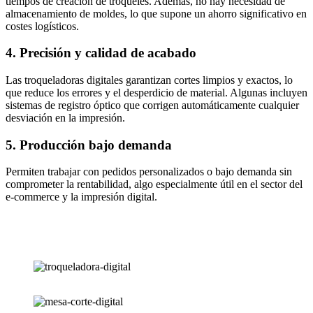
tiempos de creación de troqueles. Además, no hay necesidad de
almacenamiento de moldes, lo que supone un ahorro significativo en
costes logísticos.
4. Precisión y calidad de acabado
Las troqueladoras digitales garantizan cortes limpios y exactos, lo
que reduce los errores y el desperdicio de material. Algunas incluyen
sistemas de registro óptico que corrigen automáticamente cualquier
desviación en la impresión.
5. Producción bajo demanda
Permiten trabajar con pedidos personalizados o bajo demanda sin
comprometer la rentabilidad, algo especialmente útil en el sector del
e-commerce y la impresión digital.