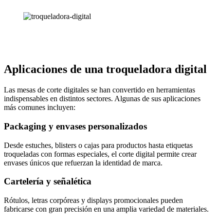
Aplicaciones de una troqueladora digital
Las mesas de corte digitales se han convertido en herramientas
indispensables en distintos sectores. Algunas de sus aplicaciones
más comunes incluyen:
Packaging y envases personalizados
Desde estuches, blisters o cajas para productos hasta etiquetas
troqueladas con formas especiales, el corte digital permite crear
envases únicos que refuerzan la identidad de marca.
Cartelería y señalética
Rótulos, letras corpóreas y displays promocionales pueden
fabricarse con gran precisión en una amplia variedad de materiales.