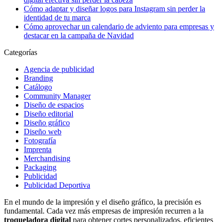
Cómo adaptar y diseñar logos para Instagram sin perder la
identidad de tu marca
Cómo aprovechar un calendario de adviento para empresas y
destacar en la campaña de Navidad
Categorías
Agencia de publicidad
Branding
Catálogo
Community Manager
Diseño de espacios
Diseño editorial
Diseño gráfico
Diseño web
Fotografía
Imprenta
Merchandising
Packaging
Publicidad
Publicidad Deportiva
En el mundo de la impresión y el diseño gráfico, la precisión es
fundamental. Cada vez más empresas de impresión recurren a la
troqueladora digital
para obtener cortes personalizados, eficientes