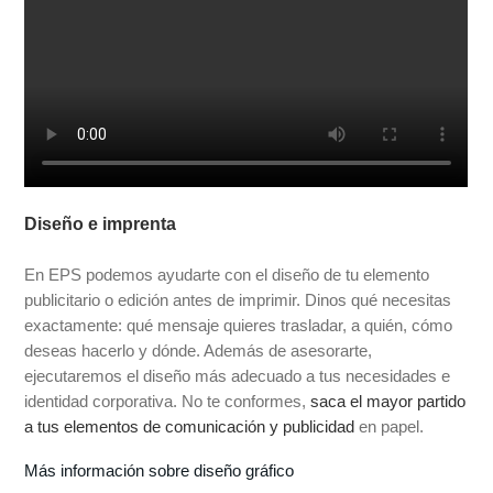
Diseño e imprenta
En EPS podemos ayudarte con el diseño de tu elemento
publicitario o edición antes de imprimir. Dinos qué necesitas
exactamente: qué mensaje quieres trasladar, a quién, cómo
deseas hacerlo y dónde. Además de asesorarte,
ejecutaremos el diseño más adecuado a tus necesidades e
identidad corporativa. No te conformes,
saca el mayor partido
a tus elementos de comunicación y publicidad
en papel.
Más información sobre diseño gráfico