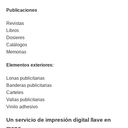
Publicaciones
Revistas
Libros
Dosieres
Catálogos
Memorias
Elementos exteriores:
Lonas publicitarias
Banderas publicitarias
Carteles
Vallas publicitarias
Vinilo adhesivo
Un servicio de impresión digital llave en