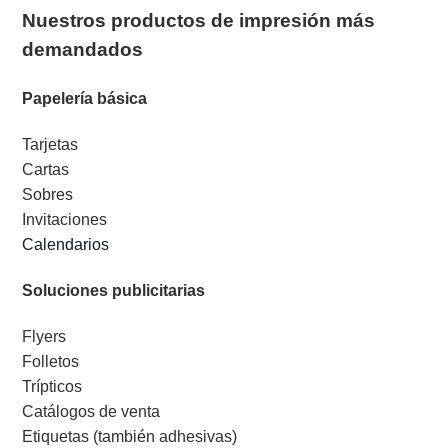
Nuestros productos de impresión más
demandados
Papelería básica
Tarjetas
Cartas
Sobres
Invitaciones
Calendarios
Soluciones publicitarias
Flyers
Folletos
Trípticos
Catálogos de venta
Etiquetas (también adhesivas)