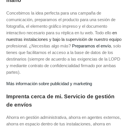
mano
Concebimos la idea perfecta para una campaña de
comunicación, preparamos el producto para una sesión de
fotografía, el elemento gráfico impreso y el documento
interactivo necesario para su réplica en tu web. Todo ello
en
nuestras instalaciones y bajo la supervisión de nuestro equipo
profesional. ¿Necesitas algo más?
Preparamos el envío
, solo
tienes que facilitarnos el acceso a la base de datos de los
destinarios (siempre de acuerdo a las exigencias de la LOPD
y mediante contrato de confidencialidad firmado por ambas
partes).
Más información sobre publicidad y marketing
Imprenta cerca de mi
.
Servicio de gestión
de envíos
Ahorra en gestión administrativa, ahorra en agentes externos,
ahorra en espacio dentro de tus instalaciones, ahorra en