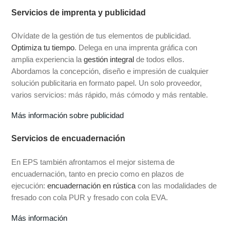
Servicios de imprenta y publicidad
Olvídate de la gestión de tus elementos de publicidad.
Optimiza tu tiempo
. Delega en una imprenta gráfica con
amplia experiencia la
gestión integral
de todos ellos.
Abordamos la concepción, diseño e impresión de cualquier
solución publicitaria en formato papel. Un solo proveedor,
varios servicios: más rápido, más cómodo y más rentable.
Más información sobre publicidad
Servicios de encuadernación
En EPS también afrontamos el mejor sistema de
encuadernación, tanto en precio como en plazos de
ejecución:
encuadernación en rústica
con las modalidades de
fresado con cola PUR y fresado con cola EVA.
Más información