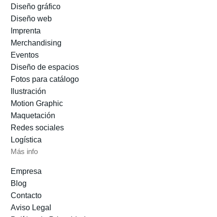
Diseño gráfico
Diseño web
Imprenta
Merchandising
Eventos
Diseño de espacios
Fotos para catálogo
Ilustración
Motion Graphic
Maquetación
Redes sociales
Logística
Más info
Empresa
Blog
Contacto
Aviso Legal