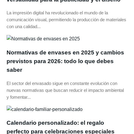
La impresión digital ha revolucionado el mundo de la
comunicación visual, permitiendo la producción de materiales
con una calidad...
Normativas de envases en 2025 y cambios
previstos para 2026: todo lo que debes
saber
El sector del envasado sigue en constante evolución con
nuevas normativas que buscan reducir el impacto ambiental
y fomentar...
Calendario personalizado: el regalo
perfecto para celebraciones especiales