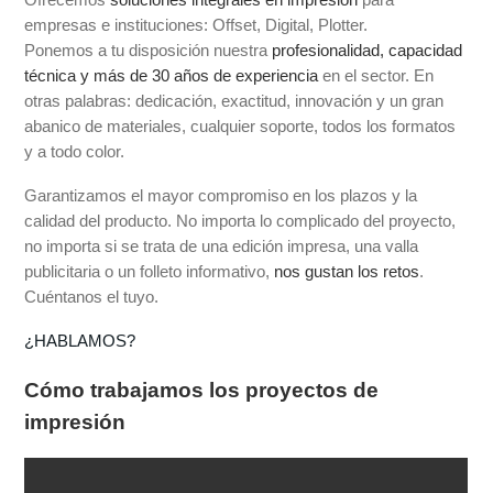
empresas e instituciones: Offset, Digital, Plotter.
Ponemos a tu disposición nuestra
profesionalidad, capacidad
técnica y más de 30 años de experiencia
en el sector. En
otras palabras: dedicación, exactitud, innovación y un gran
abanico de materiales, cualquier soporte, todos los formatos
y a todo color.
Garantizamos el mayor compromiso en los plazos y la
calidad del producto. No importa lo complicado del proyecto,
no importa si se trata de una edición impresa, una valla
publicitaria o un folleto informativo,
nos gustan los retos
.
Cuéntanos el tuyo.
¿HABLAMOS?
Cómo trabajamos los proyectos de
impresión