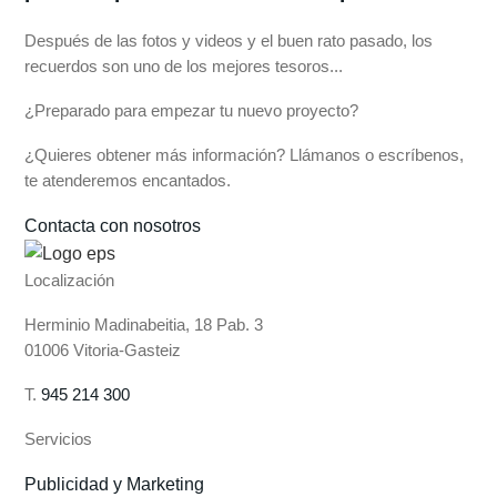
Después de las fotos y videos y el buen rato pasado, los
recuerdos son uno de los mejores tesoros...
¿Preparado para empezar tu nuevo proyecto?
¿Quieres obtener más información? Llámanos o escríbenos,
te atenderemos encantados.
Contacta con nosotros
Localización
Herminio Madinabeitia, 18 Pab. 3
01006 Vitoria-Gasteiz
T.
945 214 300
Servicios
Publicidad y Marketing