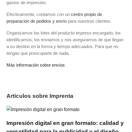
gastos de impresión.
Efectivamente, contamos con un
centro propio de
preparación de pedidos y envío
para nuestros clientes.
Organizamos los lotes del producto impreso encargado, los
identificamos, los enviamos y nos aseguramos de que llegan
a su destino en la forma y tiempo adecuados. Para que no
tengas que preocuparte de nada.
Más información sobre envíos
Artículos sobre Imprenta
Impresión digital en gran formato: calidad y
versatilidad para la publicidad y el diseño