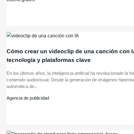
Cómo crear un videoclip de una canción con IA
tecnología y plataformas clave
En los últimos años, la inteligencia artificial ha revolucionado la 
contenido audiovisual. Desde la generación de imágenes hiperreal
automática de...
Agencia de publicidad