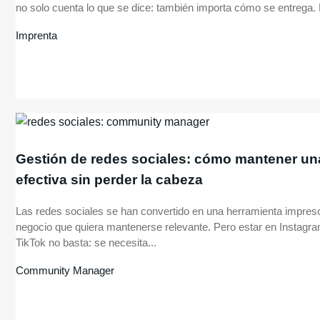
no solo cuenta lo que se dice: también importa cómo se entrega. 
Imprenta
Gestión de redes sociales: cómo mantener una
efectiva sin perder la cabeza
Las redes sociales se han convertido en una herramienta impresc
negocio que quiera mantenerse relevante. Pero estar en Instagr
TikTok no basta: se necesita...
Community Manager