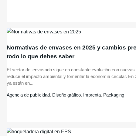
Normativas de envases en 2025 y cambios pre
todo lo que debes saber
El sector del envasado sigue en constante evolución con nueva
reducir el impacto ambiental y fomentar la economía circular. En 
ya están en...
Agencia de publicidad
,
Diseño gráfico
,
Imprenta
,
Packaging