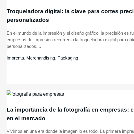
Troqueladora digital: la clave para cortes prec
personalizados
En el mundo de la impresión y el diseño gráfico, la precisión es
empresas de impresión recurren a la troqueladora digital para obt
personalizados,...
Imprenta
,
Merchandising
,
Packaging
La importancia de la fotografía en empresas: 
en el mercado
Vivimos en una era donde la imagen lo es todo. La primera impres