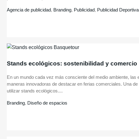
Agencia de publicidad
,
Branding
,
Publicidad
,
Publicidad Deportiva
Stands ecológicos: sostenibilidad y comercio
En un mundo cada vez más consciente del medio ambiente, las
maneras innovadoras de destacar en ferias comerciales. Una de 
utilizar stands ecológicos....
Branding
,
Diseño de espacios