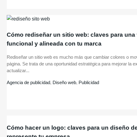
Cómo rediseñar un sitio web: claves para un
funcional y alineada con tu marca
Rediseñar un sitio web es mucho más que cambiar colores o mo
página. Se trata de una oportunidad estratégica para mejorar la ex
actualizar...
Agencia de publicidad
,
Diseño web
,
Publicidad
Cómo hacer un logo: claves para un diseño de
represente tu empresa