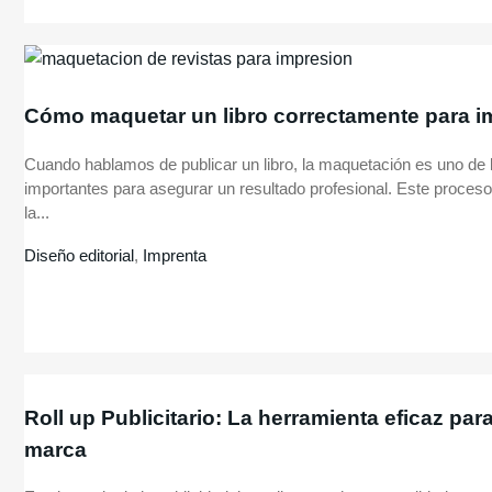
Cómo maquetar un libro correctamente para i
Cuando hablamos de publicar un libro, la maquetación es uno de
importantes para asegurar un resultado profesional. Este proceso
la...
Diseño editorial
,
Imprenta
Roll up Publicitario: La herramienta eficaz pa
marca