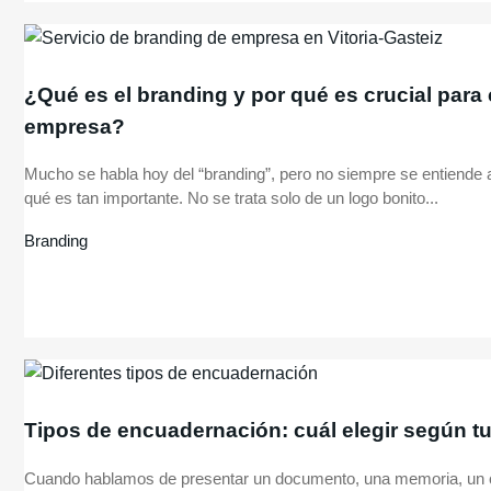
¿Qué es el branding y por qué es crucial para
empresa?
Mucho se habla hoy del “branding”, pero no siempre se entiende a
qué es tan importante. No se trata solo de un logo bonito...
Branding
Tipos de encuadernación: cuál elegir según t
Cuando hablamos de presentar un documento, una memoria, un cat