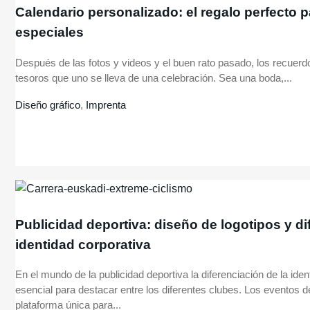
Calendario personalizado: el regalo perfecto 
especiales
Después de las fotos y videos y el buen rato pasado, los recuer
tesoros que uno se lleva de una celebración. Sea una boda,...
Diseño gráfico
,
Imprenta
Publicidad deportiva: diseño de logotipos y di
identidad corporativa
En el mundo de la publicidad deportiva la diferenciación de la ide
esencial para destacar entre los diferentes clubes. Los eventos 
plataforma única para...