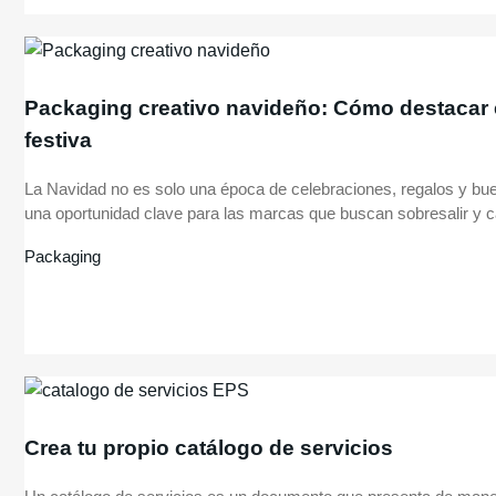
Packaging creativo navideño: Cómo destacar 
festiva
La Navidad no es solo una época de celebraciones, regalos y b
una oportunidad clave para las marcas que buscan sobresalir y ca
Packaging
Crea tu propio catálogo de servicios