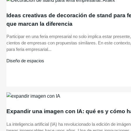
Ideas creativas de decoración de stand para f
que marcan la diferencia
Participar en una feria empresarial no solo implica estar presente
cientos de empresas con propuestas similares. En este contexto,
para feria empresarial...
Diseño de espacios
Expandir una imagen con IA: qué es y cómo h
La inteligencia artificial (IA) ha revolucionado la edición de imáge
tareas impensables hace unos años. Una de estas innovaciones e