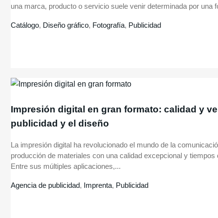
una marca, producto o servicio suele venir determinada por una fot
Catálogo
,
Diseño gráfico
,
Fotografía
,
Publicidad
Impresión digital en gran formato: calidad y ve
publicidad y el diseño
La impresión digital ha revolucionado el mundo de la comunicación
producción de materiales con una calidad excepcional y tiempos 
Entre sus múltiples aplicaciones,...
Agencia de publicidad
,
Imprenta
,
Publicidad