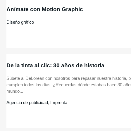
Anímate con Motion Graphic
Diseño gráfico
De la tinta al clic: 30 años de historia
Súbete al DeLorean con nosotros para repasar nuestra historia, 
cumplen todos los días. ¿Recuerdas dónde estabas hace 30 años
mundo...
Agencia de publicidad
,
Imprenta