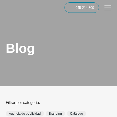
945 214 300
Blog
Filtrar por categoría:
Agencia de publicidad
Branding
Catálogo