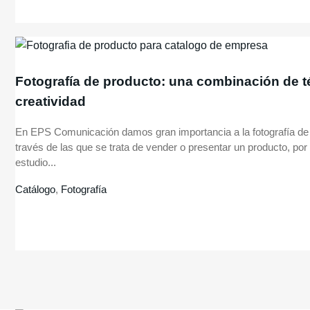
Fotografía de producto: una combinación de t
creatividad
En EPS Comunicación damos gran importancia a la fotografía de
través de las que se trata de vender o presentar un producto, po
estudio...
Catálogo
,
Fotografía