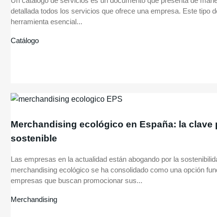
Un catálogo de servicios es un documento que presenta de mane
detallada todos los servicios que ofrece una empresa. Este tipo 
herramienta esencial...
Catálogo
Merchandising ecológico en España: la clave 
sostenible
Las empresas en la actualidad están abogando por la sostenibilidad
merchandising ecológico se ha consolidado como una opción fun
empresas que buscan promocionar sus...
Merchandising