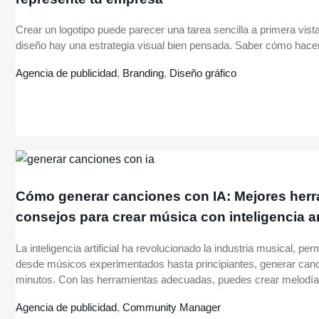
Crear un logotipo puede parecer una tarea sencilla a primera vist
diseño hay una estrategia visual bien pensada. Saber cómo hacer
Agencia de publicidad
,
Branding
,
Diseño gráfico
Cómo generar canciones con IA: Mejores herr
consejos para crear música con inteligencia art
La inteligencia artificial ha revolucionado la industria musical, per
desde músicos experimentados hasta principiantes, generar can
minutos. Con las herramientas adecuadas, puedes crear melodías
Agencia de publicidad
,
Community Manager