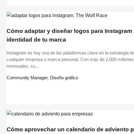
Cómo adaptar y diseñar logos para Instagram s
identidad de tu marca
Instagram es hoy una de las plataformas clave en la estrategia 
cualquier empresa o marca personal. Con más de 2.000 millones 
mensuales, su...
Community Manager
,
Diseño gráfico
Cómo aprovechar un calendario de adviento 