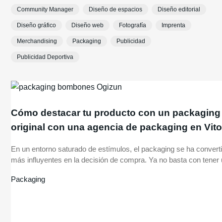
Community Manager
Diseño de espacios
Diseño editorial
Diseño gráfico
Diseño web
Fotografía
Imprenta
Merchandising
Packaging
Publicidad
Publicidad Deportiva
Cómo destacar tu producto con un packaging
original con una agencia de packaging en Vito
En un entorno saturado de estímulos, el packaging se ha converti
más influyentes en la decisión de compra. Ya no basta con tener 
Packaging