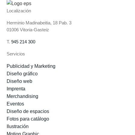
Localización
Herminio Madinabeitia, 18 Pab. 3
01006 Vitoria-Gasteiz
T.
945 214 300
Servicios
Publicidad y Marketing
Diseño gráfico
Diseño web
Imprenta
Merchandising
Eventos
Diseño de espacios
Fotos para catálogo
Ilustración
Motion Graphic