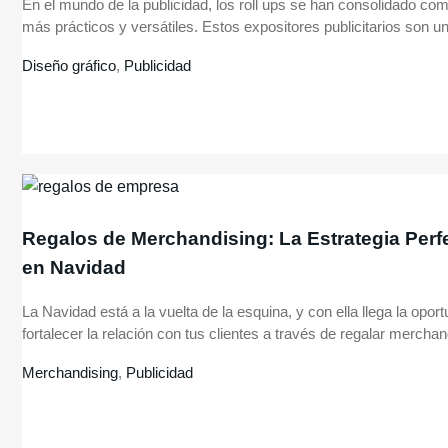
En el mundo de la publicidad, los roll ups se han consolidado co
más prácticos y versátiles. Estos expositores publicitarios son un
Diseño gráfico
,
Publicidad
Regalos de Merchandising: La Estrategia Perf
en Navidad
La Navidad está a la vuelta de la esquina, y con ella llega la opor
fortalecer la relación con tus clientes a través de regalar merchan
Merchandising
,
Publicidad