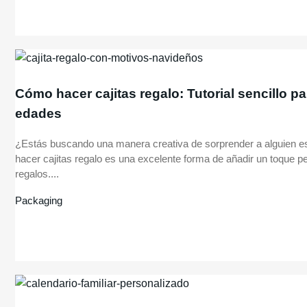
Cómo hacer cajitas regalo: Tutorial sencillo pa
edades
¿Estás buscando una manera creativa de sorprender a alguien 
hacer cajitas regalo es una excelente forma de añadir un toque pe
regalos....
Packaging