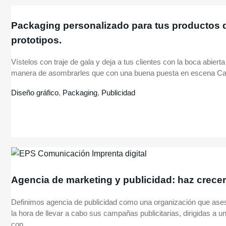
Packaging personalizado para tus productos 
prototipos.
Vístelos con traje de gala y deja a tus clientes con la boca abier
manera de asombrarles que con una buena puesta en escena Ca
Diseño gráfico
,
Packaging
,
Publicidad
Agencia de marketing y publicidad: haz crecer
Definimos agencia de publicidad como una organización que aseso
la hora de llevar a cabo sus campañas publicitarias, dirigidas a u
con...