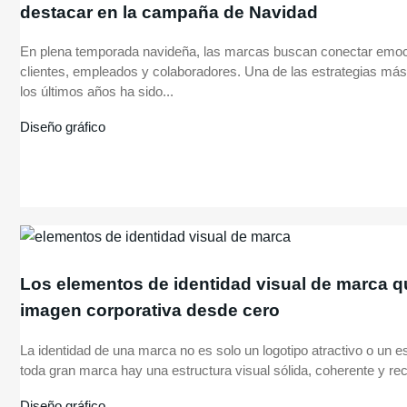
destacar en la campaña de Navidad
En plena temporada navideña, las marcas buscan conectar emo
clientes, empleados y colaboradores. Una de las estrategias más 
los últimos años ha sido...
Diseño gráfico
Los elementos de identidad visual de marca q
imagen corporativa desde cero
La identidad de una marca no es solo un logotipo atractivo o un 
toda gran marca hay una estructura visual sólida, coherente y rec
Diseño gráfico