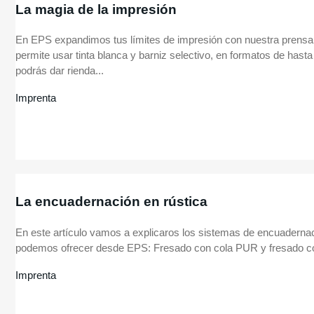
La magia de la impresión
En EPS expandimos tus límites de impresión con nuestra prensa 
permite usar tinta blanca y barniz selectivo, en formatos de has
podrás dar rienda...
Imprenta
La encuadernación en rústica
En este artículo vamos a explicaros los sistemas de encuadernac
podemos ofrecer desde EPS: Fresado con cola PUR y fresado con
Imprenta